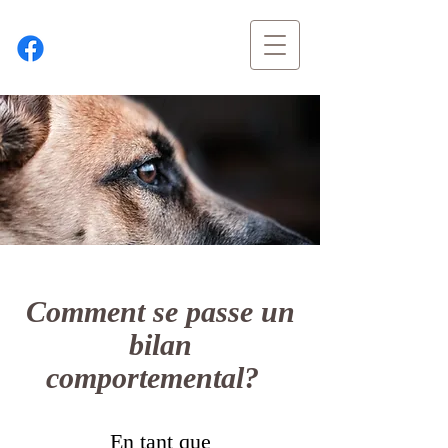
Comment se passe un
bilan
comportemental?
En tant que