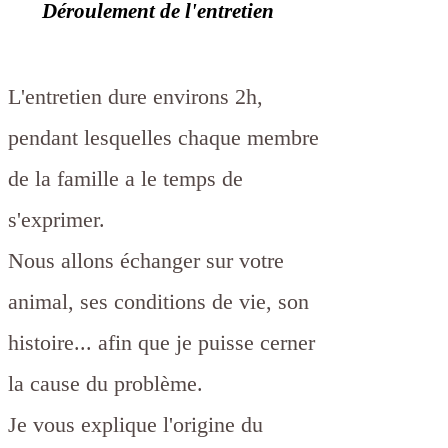
Déroulement de l'entretien
L'entretien dure environs 2h,
pendant lesquelles chaque membre
de la famille a le temps de
s'exprimer.
Nous allons échanger sur votre
animal, ses conditions de vie, son
histoire... afin que je puisse cerner
la cause du problème.
Je vous explique l'origine du