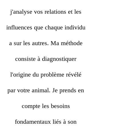
j'analyse vos relations et les
influences que chaque individu
a sur les autres. Ma méthode
consiste à diagnostiquer
l'origine du problème révélé
par votre animal. Je prends en
compte les besoins
fondamentaux liés à son