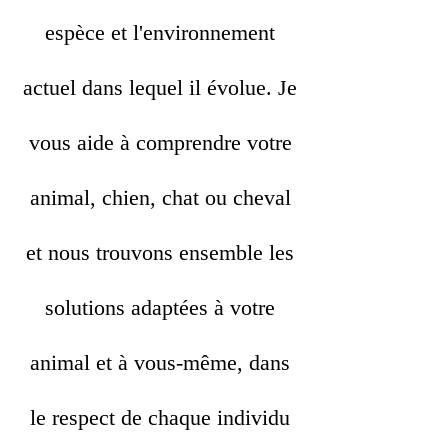
espèce et l'environnement
actuel dans lequel il évolue. Je
vous aide à comprendre votre
animal, chien, chat ou cheval
et nous trouvons ensemble les
solutions adaptées à votre
animal et à vous-même, dans
le respect de chaque individu