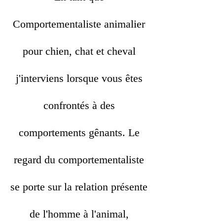
Comportementaliste animalier
pour chien, chat et cheval
j'interviens lorsque vous êtes
confrontés à des
comportements gênants. Le
regard du comportementaliste
se porte sur la relation présente
de l'homme à l'animal,