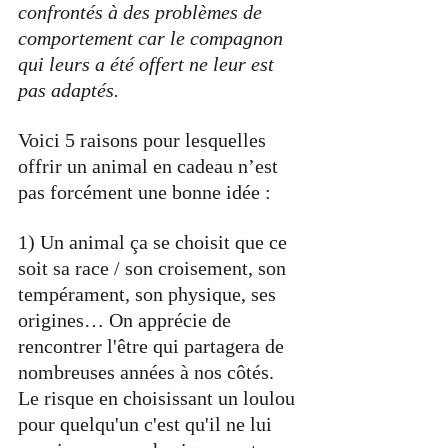
confrontés à des problèmes de 
comportement car le compagnon 
qui leurs a été offert ne leur est 
pas adaptés.
Voici 5 raisons pour lesquelles 
offrir un animal en cadeau n’est 
pas forcément une bonne idée :
1) Un animal ça se choisit que ce 
soit sa race / son croisement, son 
tempérament, son physique, ses 
origines… On apprécie de 
rencontrer l'être qui partagera de 
nombreuses années à nos côtés. 
Le risque en choisissant un loulou 
pour quelqu'un c'est qu'il ne lui 