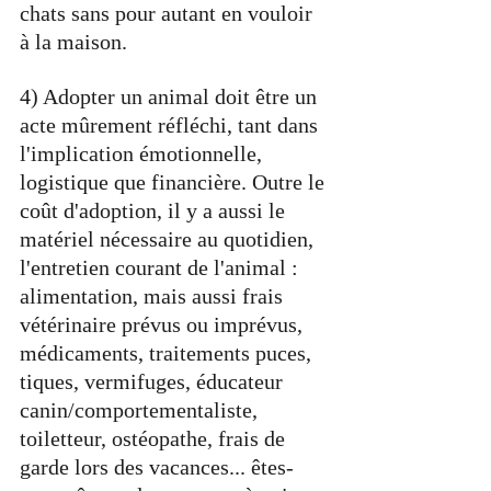
chats sans pour autant en vouloir 
à la maison.
4) Adopter un animal doit être un 
acte mûrement réfléchi, tant dans 
l'implication émotionnelle, 
logistique que financière. Outre le 
coût d'adoption, il y a aussi le 
matériel nécessaire au quotidien, 
l'entretien courant de l'animal : 
alimentation, mais aussi frais 
vétérinaire prévus ou imprévus, 
médicaments, traitements puces, 
tiques, vermifuges, éducateur 
canin/comportementaliste, 
toiletteur, ostéopathe, frais de 
garde lors des vacances... êtes-