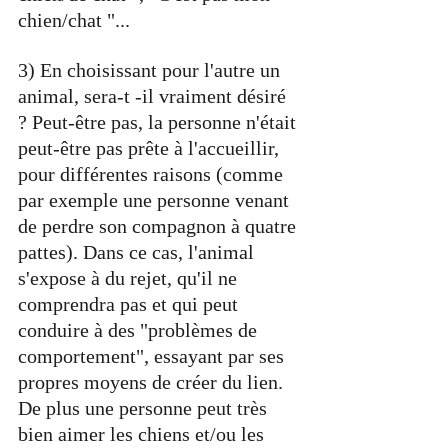
chien/chat "...
3) En choisissant pour l'autre un 
animal, sera-t -il vraiment désiré 
? Peut-être pas, la personne n'était 
peut-être pas prête à l'accueillir, 
pour différentes raisons (comme 
par exemple une personne venant 
de perdre son compagnon à quatre 
pattes). Dans ce cas, l'animal 
s'expose à du rejet, qu'il ne 
comprendra pas et qui peut 
conduire à des "problèmes de 
comportement", essayant par ses 
propres moyens de créer du lien. 
De plus une personne peut très 
bien aimer les chiens et/ou les 