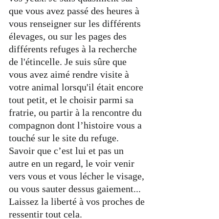
que vous avez passé des heures à 
vous renseigner sur les différents 
élevages, ou sur les pages des 
différents refuges à la recherche 
de l'étincelle. Je suis sûre que 
vous avez aimé rendre visite à 
votre animal lorsqu'il était encore 
tout petit, et le choisir parmi sa 
fratrie, ou partir à la rencontre du 
compagnon dont l’histoire vous a 
touché sur le site du refuge. 
Savoir que c’est lui et pas un 
autre en un regard, le voir venir 
vers vous et vous lécher le visage, 
ou vous sauter dessus gaiement... 
Laissez la liberté à vos proches de 
ressentir tout cela.