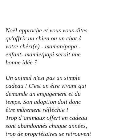
Noël approche et vous vous dites 
qu'offrir un chien ou un chat à 
votre chéri(e) - maman/papa - 
enfant- mamie/papi serait une 
bonne idée ? 
Un animal n'est pas un simple 
cadeau ! C'est un être vivant qui 
demande un engagement et du 
temps. Son adoption doit donc 
être mûrement réfléchie !
Trop d’animaux offert en cadeau 
sont abandonnés chaque années, 
trop de propriétaires se retrouvent 