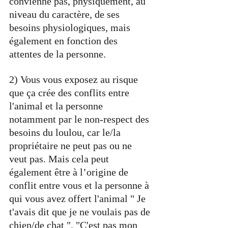
convienne pas, physiquement, au 
niveau du caractère, de ses 
besoins physiologiques, mais 
également en fonction des 
attentes de la personne.
2) Vous vous exposez au risque 
que ça crée des conflits entre 
l'animal et la personne 
notamment par le non-respect des 
besoins du loulou, car le/la 
propriétaire ne peut pas ou ne 
veut pas. Mais cela peut 
également être à l’origine de 
conflit entre vous et la personne à 
qui vous avez offert l'animal " Je 
t'avais dit que je ne voulais pas de 
chien/de chat ", "C'est pas mon 