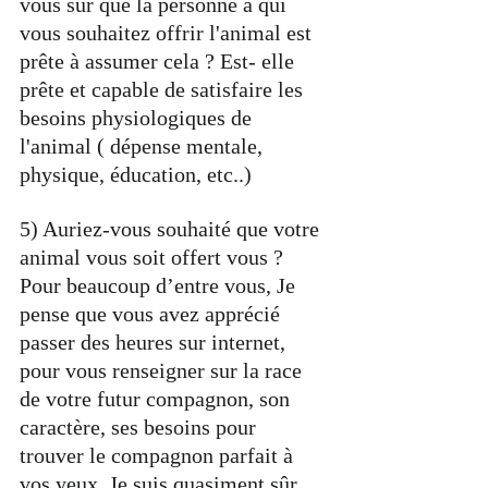
vous sûr que la personne à qui 
vous souhaitez offrir l'animal est 
prête à assumer cela ? Est- elle 
prête et capable de satisfaire les 
besoins physiologiques de 
l'animal ( dépense mentale, 
physique, éducation, etc..)
5) Auriez-vous souhaité que votre 
animal vous soit offert vous ? 
Pour beaucoup d’entre vous, Je 
pense que vous avez apprécié 
passer des heures sur internet, 
pour vous renseigner sur la race 
de votre futur compagnon, son 
caractère, ses besoins pour 
trouver le compagnon parfait à 
vos yeux. Je suis quasiment sûr 